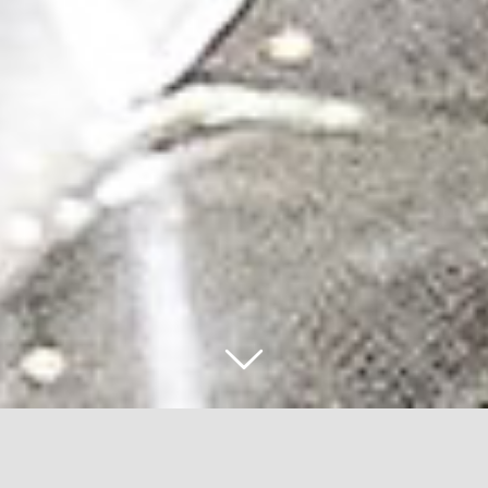
Devi realizzare dei